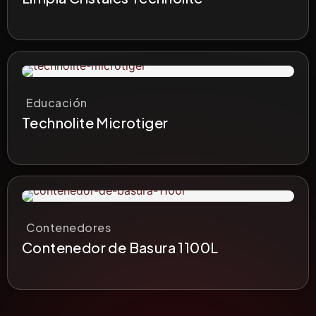
Educación
Technolite Microtiger
Contenedores
Contenedor de Basura 1100L