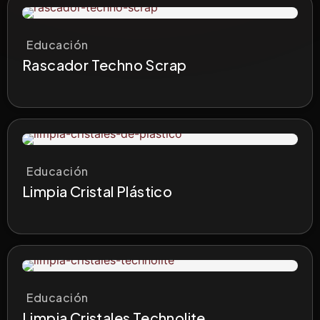
Educación
Rascador Techno Scrap
Educación
Limpia Cristal Plástico
Educación
Limpia Cristales Technolite