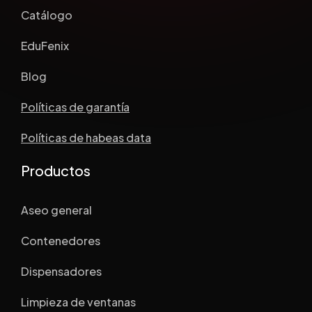
Catálogo
EduFenix
Blog
Políticas de garantía
Políticas de habeas data
Productos
Aseo general
Contenedores
Dispensadores
Limpieza de ventanas