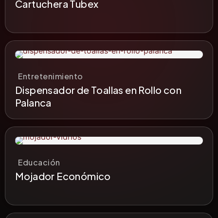
Cartuchera Tubex
Entretenimiento
Dispensador de Toallas en Rollo con
Palanca
Educación
Mojador Económico