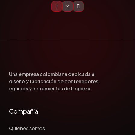
1
2
Una empresa colombiana dedicada al
diseño y fabricación de contenedores,
equipos y herramientas de limpieza.
Compañía
Quienes somos