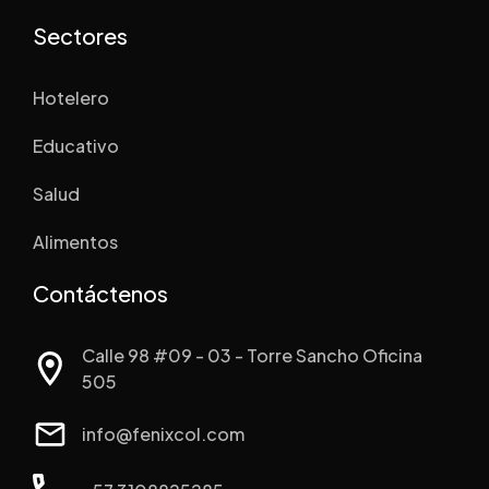
Sectores
Hotelero
Educativo
Salud
Alimentos
Contáctenos
Calle 98 #09 - 03 - Torre Sancho Oficina
505
info@fenixcol.com