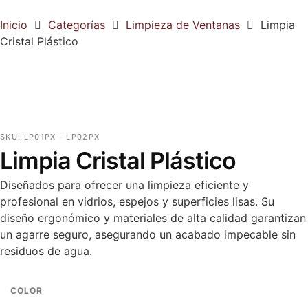
Inicio
Categorías
Limpieza de Ventanas
Limpia
Cristal Plástico
SKU:
LP01PX - LP02PX
Limpia Cristal Plástico
Diseñados para ofrecer una limpieza eficiente y
profesional en vidrios, espejos y superficies lisas. Su
diseño ergonómico y materiales de alta calidad garantizan
un agarre seguro, asegurando un acabado impecable sin
residuos de agua.
COLOR