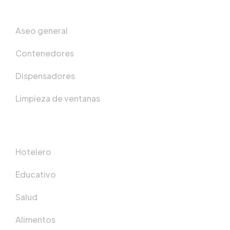
Productos
Aseo general
Contenedores
Dispensadores
Limpieza de ventanas
Sectores
Hotelero
Educativo
Salud
Alimentos