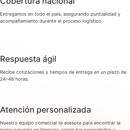
Cobertura nacional
Entregamos en todo el país, asegurando puntualidad y
acompañamiento durante el proceso logístico.
Respuesta ágil
Recibe cotizaciones y tiempos de entrega en un plazo de
24–48 horas.
Atención personalizada
Nuestro equipo comercial te asesora para encontrar la
mejor solución en limpieza, según tus necesidades y