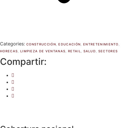
Categories:
CONSTRUCCIÓN
,
EDUCACIÓN
,
ENTRETENIMIENTO
,
HORECAS
,
LIMPIEZA DE VENTANAS
,
RETAIL
,
SALUD
,
SECTORES
Compartir: