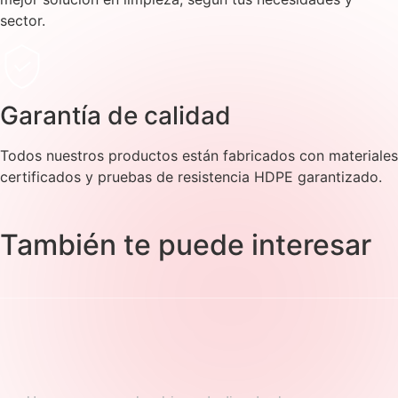
sector.
Garantía de calidad
Todos nuestros productos están fabricados con materiales
certificados y pruebas de resistencia HDPE garantizado.
También te puede interesar