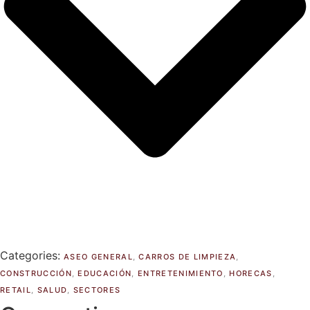
Categories:
ASEO GENERAL
,
CARROS DE LIMPIEZA
,
CONSTRUCCIÓN
,
EDUCACIÓN
,
ENTRETENIMIENTO
,
HORECAS
,
RETAIL
,
SALUD
,
SECTORES