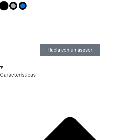
631,000
$
Habla con un asesor
Características