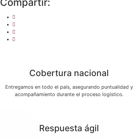
Compartir:
Cobertura nacional
Entregamos en todo el país, asegurando puntualidad y
acompañamiento durante el proceso logístico.
Respuesta ágil