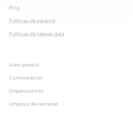
Blog
Políticas de garantía
Políticas de habeas data
Productos
Aseo general
Contenedores
Dispensadores
Limpieza de ventanas
Sectores