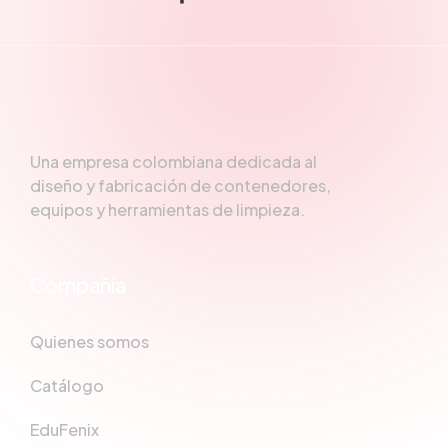
Una empresa colombiana dedicada al
diseño y fabricación de contenedores,
equipos y herramientas de limpieza.
Compañía
Quienes somos
Catálogo
EduFenix