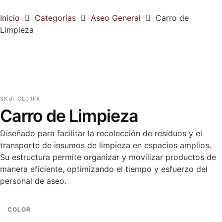
Inicio
Categorías
Aseo General
Carro de
Limpieza
SKU:
CL01FX
Carro de Limpieza
Diseñado para facilitar la recolección de residuos y el
transporte de insumos de limpieza en espacios amplios.
Su estructura permite organizar y movilizar productos de
manera eficiente, optimizando el tiempo y esfuerzo del
personal de aseo.
COLOR