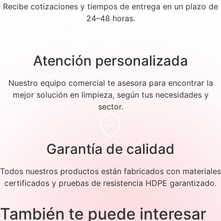
Recibe cotizaciones y tiempos de entrega en un plazo de
24–48 horas.
Atención personalizada
Nuestro equipo comercial te asesora para encontrar la
mejor solución en limpieza, según tus necesidades y
sector.
Garantía de calidad
Todos nuestros productos están fabricados con materiales
certificados y pruebas de resistencia HDPE garantizado.
También te puede interesar