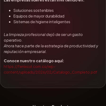
Soluciones sostenibles
Equipos de mayor durabilidad
Sistemas de higiene inteligentes
La limpieza profesional dejó de ser un gasto
operativo.
Ahora hace parte de la estrategia de productividad y
reputación empresarial.
Conoce nuestro catálogo aquí:
https://fenixcol.com.co/wp-
content/uploads/2026/02/Catalogo_Completo.pdf