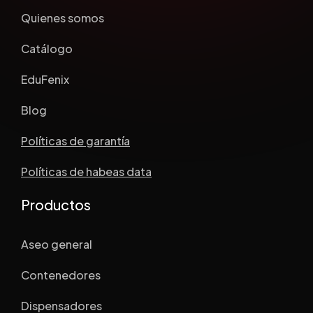
Quienes somos
Catálogo
EduFenix
Blog
Políticas de garantía
Políticas de habeas data
Productos
Aseo general
Contenedores
Dispensadores