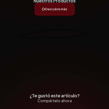
Nuestros Productos
Descubre màs
¿Te gustó este artículo?
Compártelo ahora