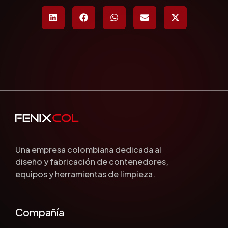
Una empresa colombiana dedicada al
diseño y fabricación de contenedores,
equipos y herramientas de limpieza.
Compañía