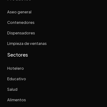
Aseo general
Contenedores
Dispensadores
Limpieza de ventanas
Sectores
Hotelero
Educativo
Salud
Alimentos