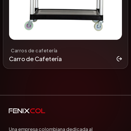
Carros de cafetería
Carro de Cafetería
Una empresa colombiana dedicada al