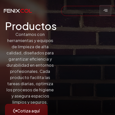
Productos
Contamos con
herramientas y equipos
de limpieza de alta
calidad, diseñados para
garantizar eficiencia y
durabilidad en entornos
profesionales. Cada
producto facilita las
tareas diarias, optimiza
los procesos de higiene
y asegura espacios
limpios y seguros.
Cotiza aquí